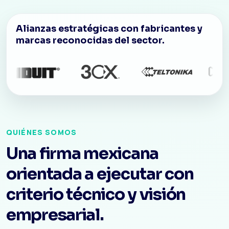
Alianzas estratégicas con fabricantes y
marcas reconocidas del sector.
QUIÉNES SOMOS
Una firma mexicana
orientada a ejecutar con
criterio técnico y visión
empresarial.