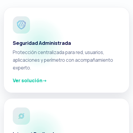
Seguridad Administrada
Protección centralizada para red, usuarios,
aplicaciones y perímetro con acompañamiento
experto.
Ver solución