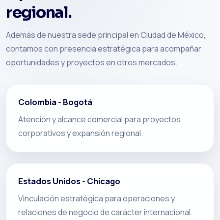
regional.
Además de nuestra sede principal en Ciudad de México,
contamos con presencia estratégica para acompañar
oportunidades y proyectos en otros mercados.
Colombia - Bogotá
Atención y alcance comercial para proyectos
corporativos y expansión regional.
Estados Unidos - Chicago
Vinculación estratégica para operaciones y
relaciones de negocio de carácter internacional.