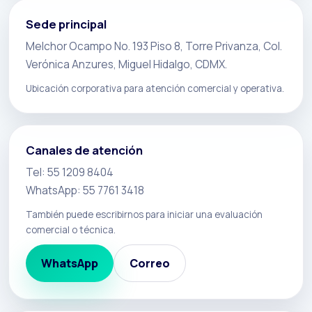
Sede principal
Melchor Ocampo No. 193 Piso 8, Torre Privanza, Col.
Verónica Anzures, Miguel Hidalgo, CDMX.
Ubicación corporativa para atención comercial y operativa.
Canales de atención
Tel: 55 1209 8404
WhatsApp: 55 7761 3418
También puede escribirnos para iniciar una evaluación
comercial o técnica.
WhatsApp
Correo