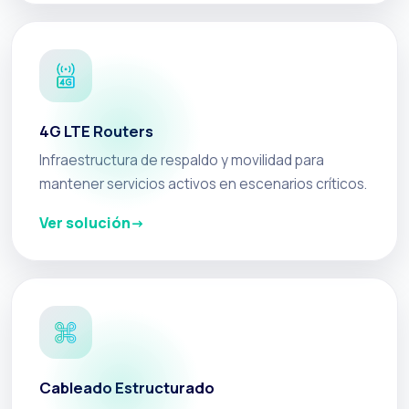
4G LTE Routers
Infraestructura de respaldo y movilidad para
mantener servicios activos en escenarios críticos.
Ver solución
Cableado Estructurado