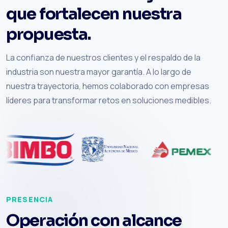
que fortalecen nuestra
propuesta.
La confianza de nuestros clientes y el respaldo de la
industria son nuestra mayor garantía. A lo largo de
nuestra trayectoria, hemos colaborado con empresas
líderes para transformar retos en soluciones medibles.
PRESENCIA
Operación con alcance