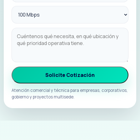
Solicite Cotización
Atención comercial y técnica para empresas, corporativos,
gobierno y proyectos multisede.