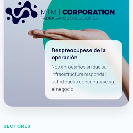
Despreocúpese de la
operación
Nos enfocamos en que su
infraestructura responda;
usted puede concentrarse en
el negocio.
SECTORES