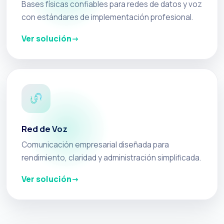
Bases físicas confiables para redes de datos y voz
con estándares de implementación profesional.
Ver solución
Red de Voz
Comunicación empresarial diseñada para
rendimiento, claridad y administración simplificada.
Ver solución