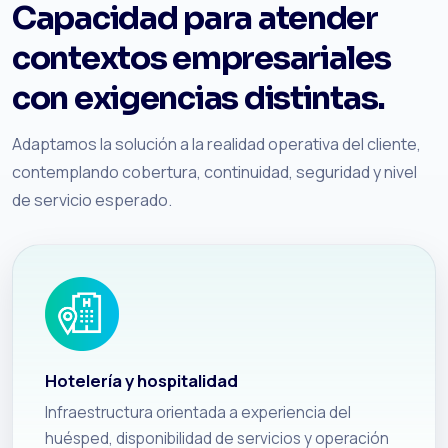
Capacidad para atender
contextos empresariales
con exigencias distintas.
Adaptamos la solución a la realidad operativa del cliente,
contemplando cobertura, continuidad, seguridad y nivel
de servicio esperado.
Hotelería y hospitalidad
Infraestructura orientada a experiencia del
huésped, disponibilidad de servicios y operación