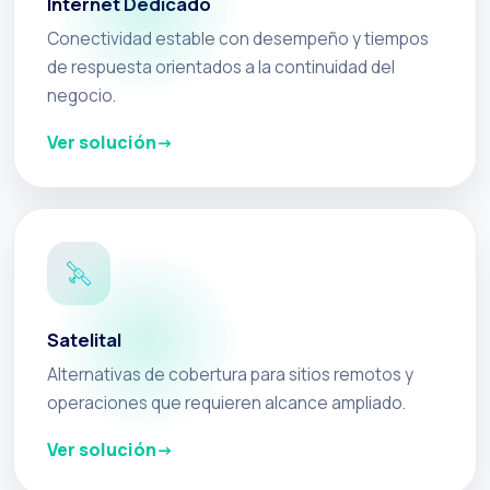
Internet Dedicado
Conectividad estable con desempeño y tiempos
de respuesta orientados a la continuidad del
negocio.
Ver solución
Satelital
Alternativas de cobertura para sitios remotos y
operaciones que requieren alcance ampliado.
Ver solución