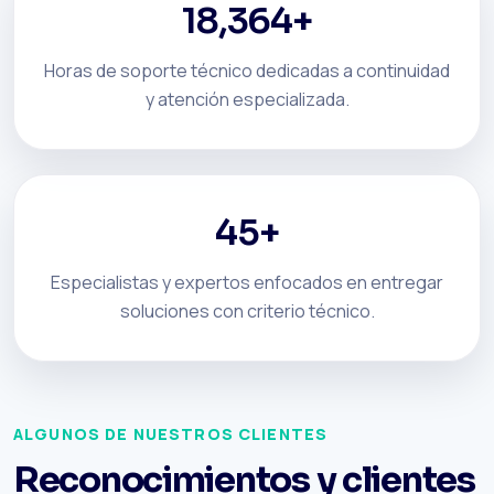
18,364+
Horas de soporte técnico dedicadas a continuidad
y atención especializada.
45+
Especialistas y expertos enfocados en entregar
soluciones con criterio técnico.
ALGUNOS DE NUESTROS CLIENTES
Reconocimientos y clientes