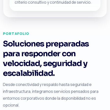
criterio consultivo y continuidad de servicio.
PORTAFOLIO
Soluciones preparadas
para responder con
velocidad, seguridad y
escalabilidad.
Desde conectividad y respaldo hasta seguridad e
infraestructura, integramos servicios pensados para
entornos corporativos donde la disponibilidad no es
opcional.