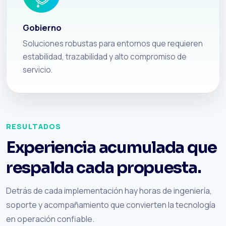
Gobierno
Soluciones robustas para entornos que requieren
estabilidad, trazabilidad y alto compromiso de
servicio.
RESULTADOS
Experiencia acumulada que
respalda cada propuesta.
Detrás de cada implementación hay horas de ingeniería,
soporte y acompañamiento que convierten la tecnología
en operación confiable.