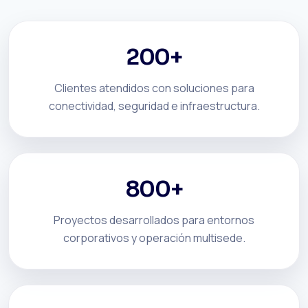
200+
Clientes atendidos con soluciones para
conectividad, seguridad e infraestructura.
800+
Proyectos desarrollados para entornos
corporativos y operación multisede.