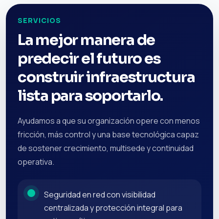
SERVICIOS
La mejor manera de
predecir el futuro es
construir infraestructura
lista para soportarlo.
Ayudamos a que su organización opere con menos
fricción, más control y una base tecnológica capaz
de sostener crecimiento, multisede y continuidad
operativa.
Seguridad en red con visibilidad
centralizada y protección integral para