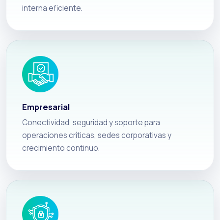
interna eficiente.
Empresarial
Conectividad, seguridad y soporte para
operaciones críticas, sedes corporativas y
crecimiento continuo.