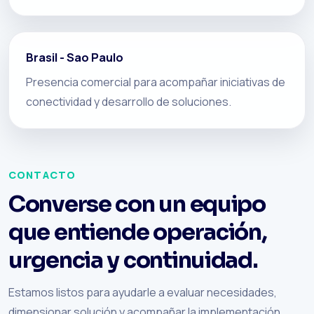
Brasil - Sao Paulo
Presencia comercial para acompañar iniciativas de
conectividad y desarrollo de soluciones.
CONTACTO
Converse con un equipo
que entiende operación,
urgencia y continuidad.
Estamos listos para ayudarle a evaluar necesidades,
dimensionar solución y acompañar la implementación.