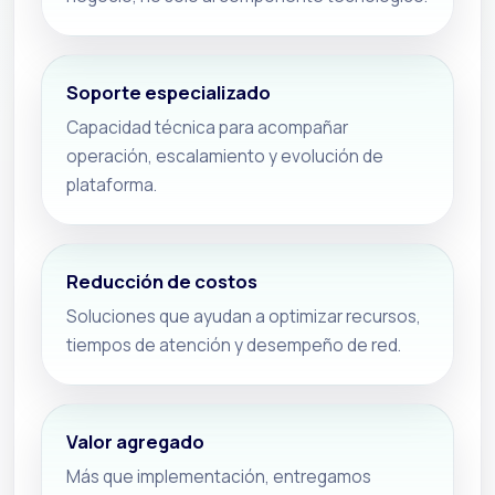
Soporte especializado
Capacidad técnica para acompañar
operación, escalamiento y evolución de
plataforma.
Reducción de costos
Soluciones que ayudan a optimizar recursos,
tiempos de atención y desempeño de red.
Valor agregado
Más que implementación, entregamos