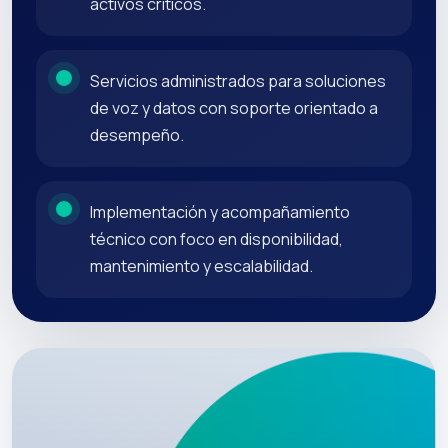
activos críticos.
Servicios administrados para soluciones
de voz y datos con soporte orientado a
desempeño.
Implementación y acompañamiento
técnico con foco en disponibilidad,
mantenimiento y escalabilidad.