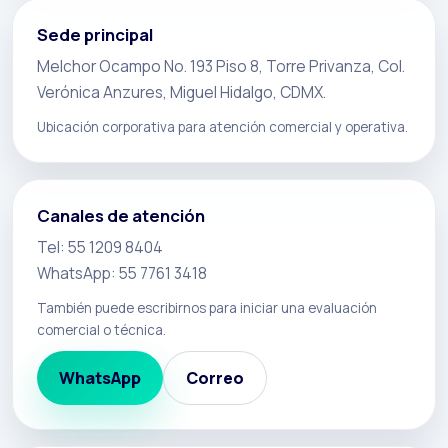
Sede principal
Melchor Ocampo No. 193 Piso 8, Torre Privanza, Col.
Verónica Anzures, Miguel Hidalgo, CDMX.
Ubicación corporativa para atención comercial y operativa.
Canales de atención
Tel: 55 1209 8404
WhatsApp: 55 7761 3418
También puede escribirnos para iniciar una evaluación
comercial o técnica.
WhatsApp
Correo