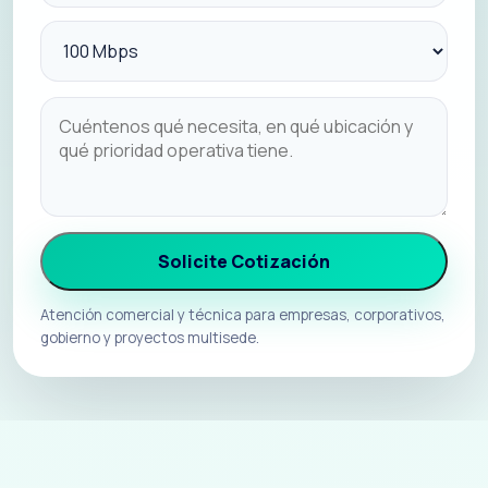
Solicite Cotización
Atención comercial y técnica para empresas, corporativos,
gobierno y proyectos multisede.