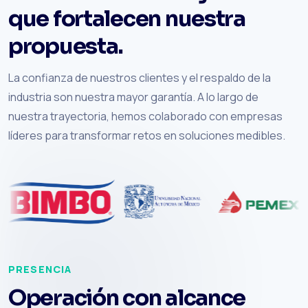
que fortalecen nuestra
propuesta.
La confianza de nuestros clientes y el respaldo de la
industria son nuestra mayor garantía. A lo largo de
nuestra trayectoria, hemos colaborado con empresas
líderes para transformar retos en soluciones medibles.
PRESENCIA
Operación con alcance