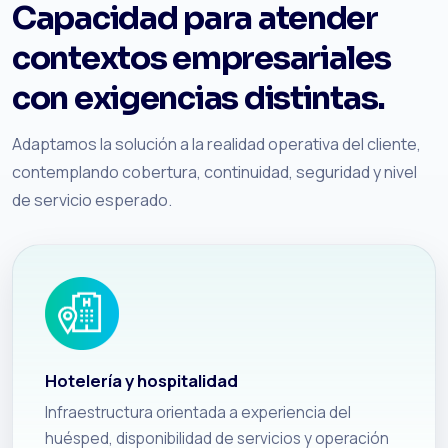
Capacidad para atender
contextos empresariales
con exigencias distintas.
Adaptamos la solución a la realidad operativa del cliente,
contemplando cobertura, continuidad, seguridad y nivel
de servicio esperado.
Hotelería y hospitalidad
Infraestructura orientada a experiencia del
huésped, disponibilidad de servicios y operación