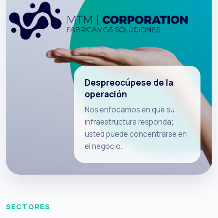
Despreocúpese de la
operación
Nos enfocamos en que su
infraestructura responda;
usted puede concentrarse en
el negocio.
SECTORES