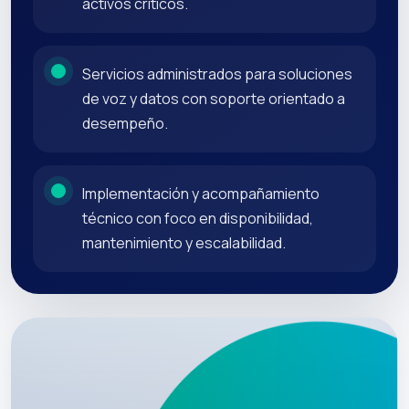
activos críticos.
Servicios administrados para soluciones
de voz y datos con soporte orientado a
desempeño.
Implementación y acompañamiento
técnico con foco en disponibilidad,
mantenimiento y escalabilidad.