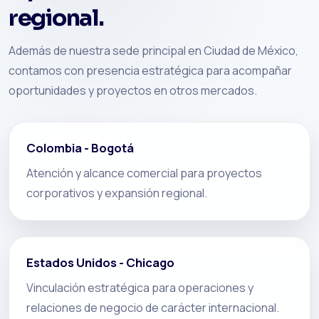
regional.
Además de nuestra sede principal en Ciudad de México,
contamos con presencia estratégica para acompañar
oportunidades y proyectos en otros mercados.
Colombia - Bogotá
Atención y alcance comercial para proyectos
corporativos y expansión regional.
Estados Unidos - Chicago
Vinculación estratégica para operaciones y
relaciones de negocio de carácter internacional.