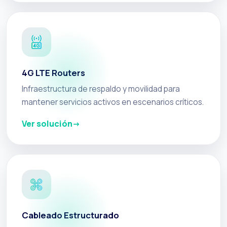
4G LTE Routers
Infraestructura de respaldo y movilidad para
mantener servicios activos en escenarios críticos.
Ver solución
Cableado Estructurado