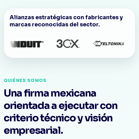
Alianzas estratégicas con fabricantes y
marcas reconocidas del sector.
QUIÉNES SOMOS
Una firma mexicana
orientada a ejecutar con
criterio técnico y visión
empresarial.