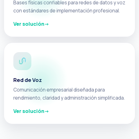
Bases físicas confiables para redes de datos y voz
con estándares de implementación profesional.
Ver solución
Red de Voz
Comunicación empresarial diseñada para
rendimiento, claridad y administración simplificada.
Ver solución