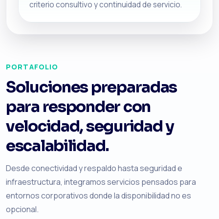
criterio consultivo y continuidad de servicio.
PORTAFOLIO
Soluciones preparadas
para responder con
velocidad, seguridad y
escalabilidad.
Desde conectividad y respaldo hasta seguridad e
infraestructura, integramos servicios pensados para
entornos corporativos donde la disponibilidad no es
opcional.