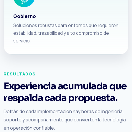
Gobierno
Soluciones robustas para entornos que requieren
estabilidad, trazabilidad y alto compromiso de
servicio.
RESULTADOS
Experiencia acumulada que
respalda cada propuesta.
Detrás de cada implementación hay horas de ingeniería,
soporte y acompañamiento que convierten la tecnología
en operación confiable.