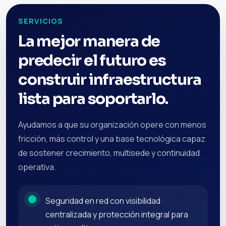
SERVICIOS
La mejor manera de
predecir el futuro es
construir infraestructura
lista para soportarlo.
Ayudamos a que su organización opere con menos
fricción, más control y una base tecnológica capaz
de sostener crecimiento, multisede y continuidad
operativa.
Seguridad en red con visibilidad
centralizada y protección integral para