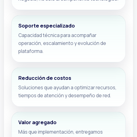
Soporte especializado
Capacidad técnica para acompañar
operación, escalamiento y evolución de
plataforma.
Reducción de costos
Soluciones que ayudan a optimizar recursos,
tiempos de atención y desempeño de red.
Valor agregado
Más que implementación, entregamos