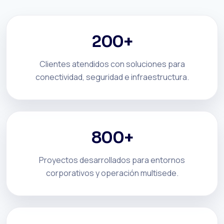
200+
Clientes atendidos con soluciones para
conectividad, seguridad e infraestructura.
800+
Proyectos desarrollados para entornos
corporativos y operación multisede.