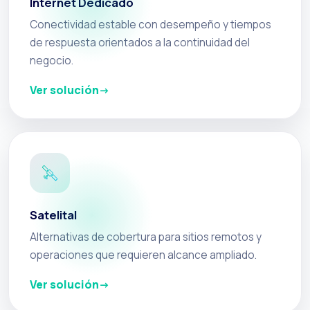
Internet Dedicado
Conectividad estable con desempeño y tiempos
de respuesta orientados a la continuidad del
negocio.
Ver solución
Satelital
Alternativas de cobertura para sitios remotos y
operaciones que requieren alcance ampliado.
Ver solución