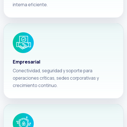
interna eficiente.
Empresarial
Conectividad, seguridad y soporte para
operaciones críticas, sedes corporativas y
crecimiento continuo.