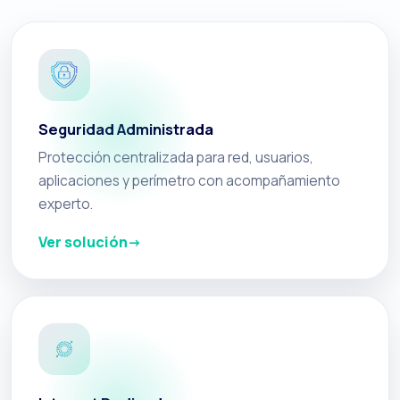
Seguridad Administrada
Protección centralizada para red, usuarios,
aplicaciones y perímetro con acompañamiento
experto.
Ver solución