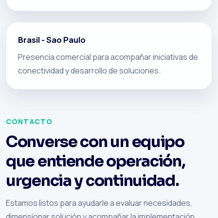
Brasil - Sao Paulo
Presencia comercial para acompañar iniciativas de
conectividad y desarrollo de soluciones.
CONTACTO
Converse con un equipo
que entiende operación,
urgencia y continuidad.
Estamos listos para ayudarle a evaluar necesidades,
dimensionar solución y acompañar la implementación.