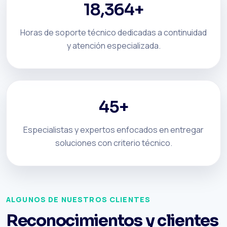
18,364+
Horas de soporte técnico dedicadas a continuidad
y atención especializada.
45+
Especialistas y expertos enfocados en entregar
soluciones con criterio técnico.
ALGUNOS DE NUESTROS CLIENTES
Reconocimientos y clientes